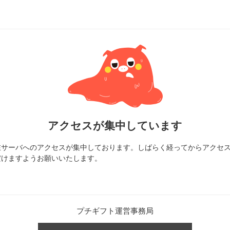
アクセスが集中しています
在サーバへのアクセスが集中しております。しばらく経ってからアクセ
だけますようお願いいたします。
プチギフト運営事務局