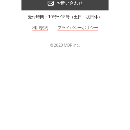
お問い合わせ
受付時間：10時〜18時（土日・祝日休）
利用規約
プライバシーポリシー
©2020 MDP Inc.